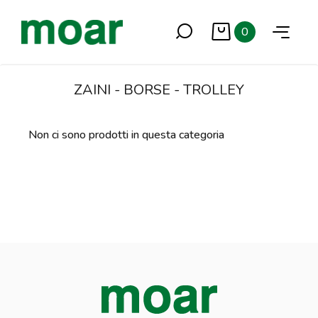
0
ZAINI - BORSE - TROLLEY
Non ci sono prodotti in questa categoria