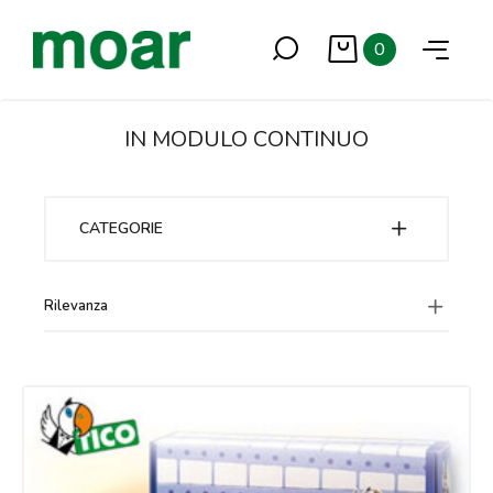
0
IN MODULO CONTINUO
CATEGORIE
Rilevanza