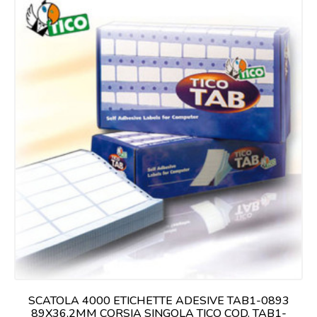
SCATOLA 4000 ETICHETTE ADESIVE TAB1-0893
89X36,2MM CORSIA SINGOLA TICO COD. TAB1-