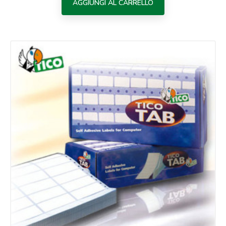
AGGIUNGI AL CARRELLO