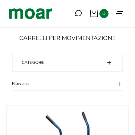
0
CARRELLI PER MOVIMENTAZIONE
CATEGORIE
Rilevanza