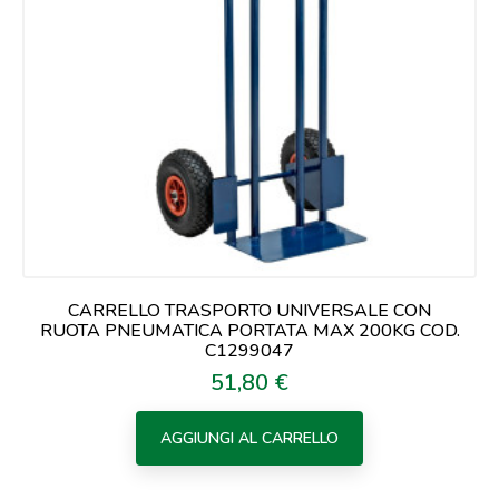
CARRELLO TRASPORTO UNIVERSALE CON
RUOTA PNEUMATICA PORTATA MAX 200KG COD.
C1299047
51,80 €
Prezzo
AGGIUNGI AL CARRELLO