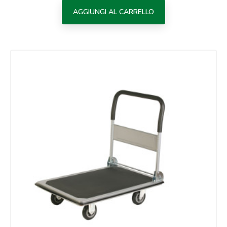
AGGIUNGI AL CARRELLO