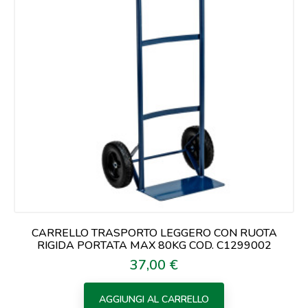
CARRELLO TRASPORTO LEGGERO CON RUOTA
RIGIDA PORTATA MAX 80KG COD. C1299002
37,00 €
Prezzo
AGGIUNGI AL CARRELLO