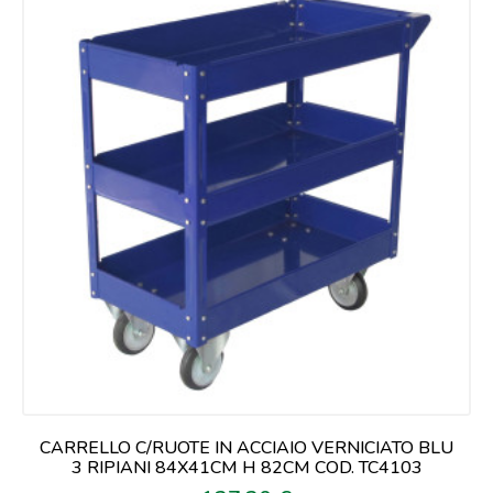
CARRELLO C/RUOTE IN ACCIAIO VERNICIATO BLU
3 RIPIANI 84X41CM H 82CM COD. TC4103