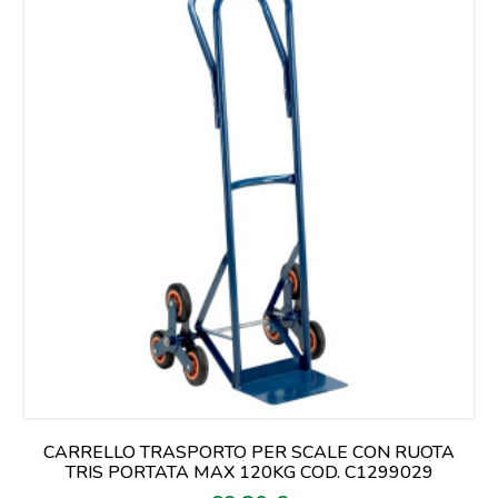
CARRELLO TRASPORTO PER SCALE CON RUOTA
TRIS PORTATA MAX 120KG COD. C1299029