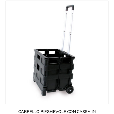
CARRELLO PIEGHEVOLE CON CASSA IN