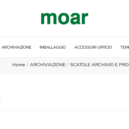
ARCHIVIAZIONE
IMBALLAGGIO
ACCESSORI UFFICIO
TEM
Home
ARCHIVIAZIONE
SCATOLE ARCHIVIO E PR
E