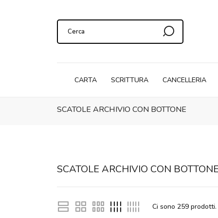
CARTA
SCRITTURA
CANCELLERIA
SCATOLE ARCHIVIO CON BOTTONE
SCATOLE ARCHIVIO CON BOTTON
Ci sono
259
prodotti.