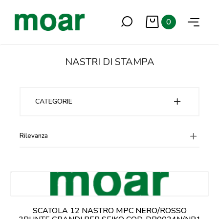
0
NASTRI DI STAMPA
CATEGORIE
Rilevanza
SCATOLA 12 NASTRO MPC NERO/ROSSO