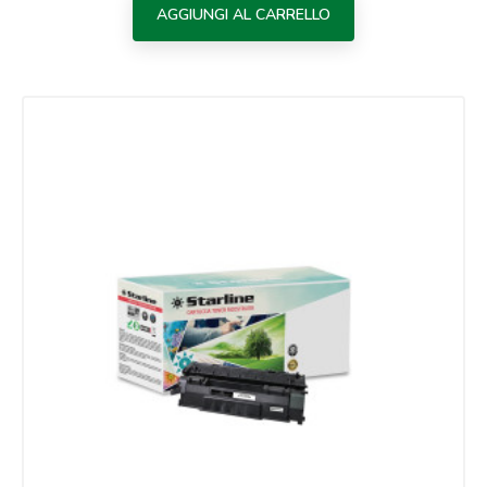
AGGIUNGI AL CARRELLO