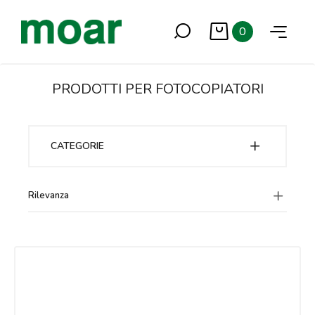
0
PRODOTTI PER FOTOCOPIATORI
CATEGORIE
Rilevanza