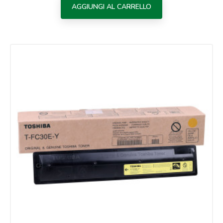
AGGIUNGI AL CARRELLO