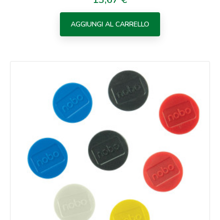
AGGIUNGI AL CARRELLO