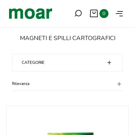
0
MAGNETI E SPILLI CARTOGRAFICI
CATEGORIE
Rilevanza