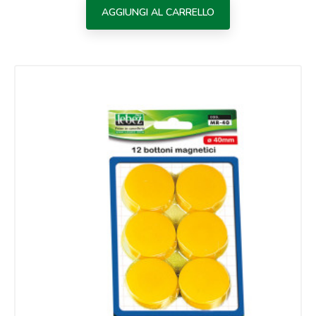
AGGIUNGI AL CARRELLO