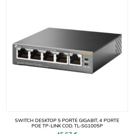
SWITCH DESKTOP 5 PORTE GIGABIT, 4 PORTE
POE TP-LINK COD. TL-SG1005P