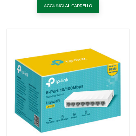
AGGIUNGI AL CARRELLO