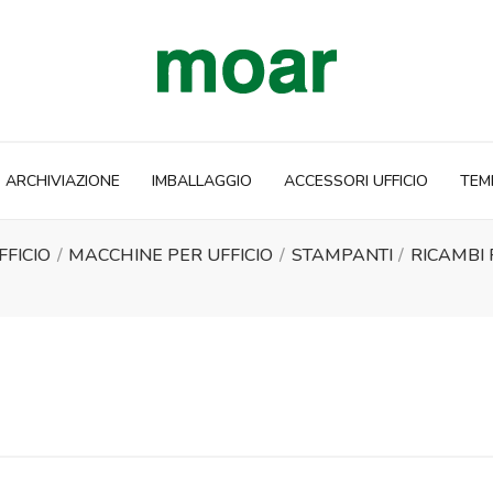
ARCHIVIAZIONE
IMBALLAGGIO
ACCESSORI UFFICIO
TEM
FFICIO
MACCHINE PER UFFICIO
STAMPANTI
RICAMBI