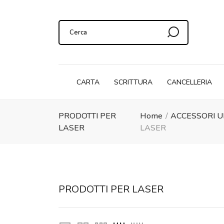
CARTA
SCRITTURA
CANCELLERIA
PRODOTTI PER
Home
ACCESSORI U
LASER
LASER
PRODOTTI PER LASER