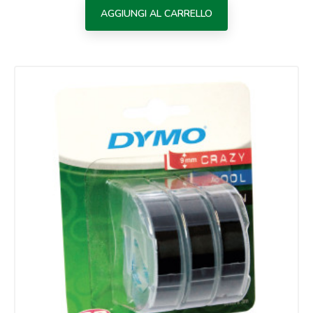
AGGIUNGI AL CARRELLO