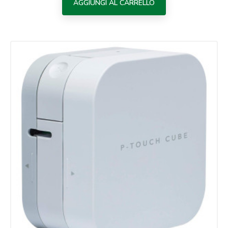
AGGIUNGI AL CARRELLO