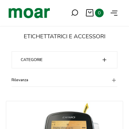
0
ETICHETTATRICI E ACCESSORI
CATEGORIE
Rilevanza