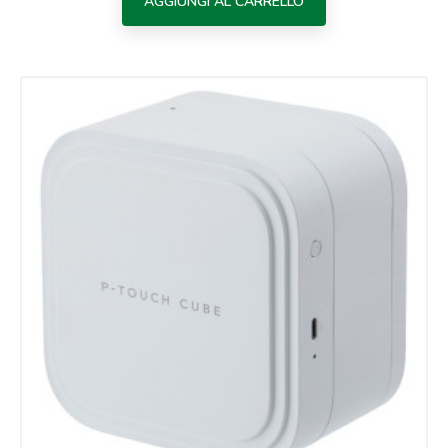
AGGIUNGI AL CARRELLO