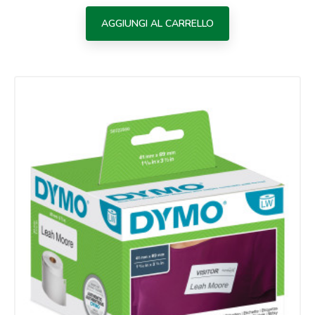
AGGIUNGI AL CARRELLO