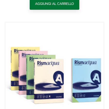
AGGIUNGI AL CARRELLO