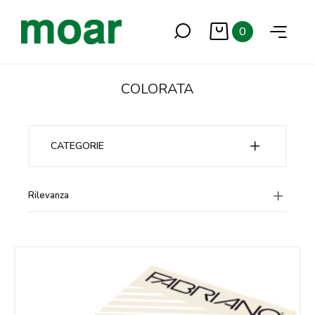
0
COLORATA
CATEGORIE
Rilevanza