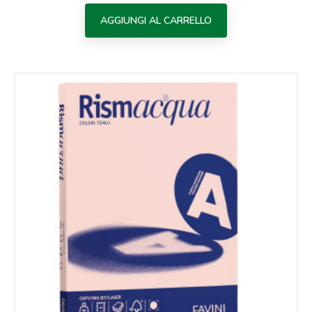
AGGIUNGI AL CARRELLO