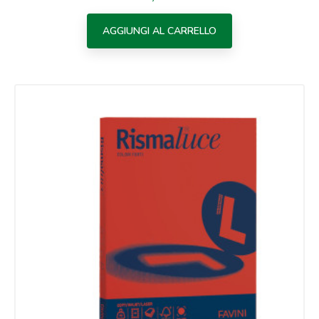
AGGIUNGI AL CARRELLO