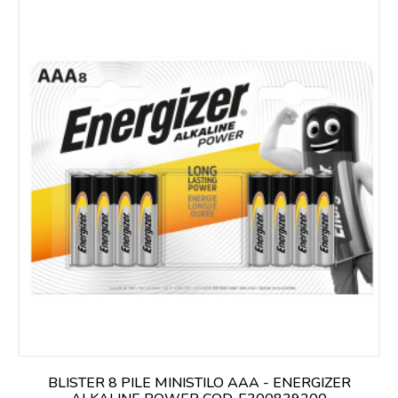
BLISTER 8 PILE MINISTILO AAA - ENERGIZER