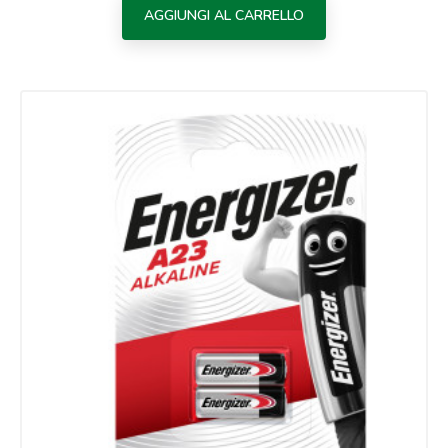
AGGIUNGI AL CARRELLO