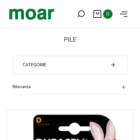
0
PILE
CATEGORIE
Rilevanza