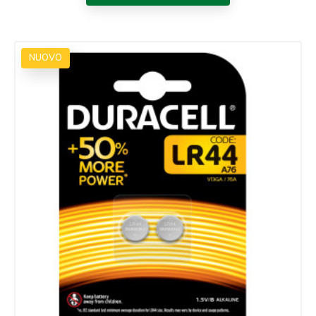
NUOVO