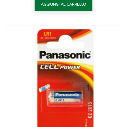
AGGIUNGI AL CARRELLO