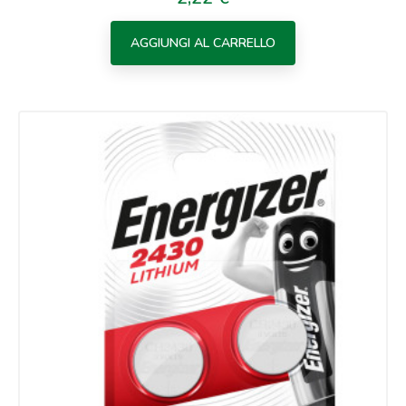
AGGIUNGI AL CARRELLO