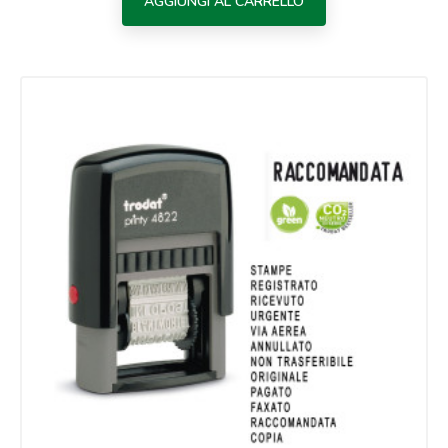
AGGIUNGI AL CARRELLO