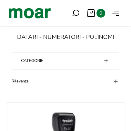
0
DATARI - NUMERATORI - POLINOMI
CATEGORIE
Rilevanza