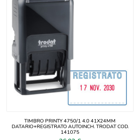
TIMBRO PRINTY 4750/1 4.0 41X24MM
DATARIO+REGISTRATO AUTOINCH. TRODAT COD.
141075