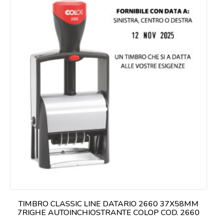
TIMBRO CLASSIC LINE DATARIO 2660 37X58MM
7RIGHE AUTOINCHIOSTRANTE COLOP COD. 2660