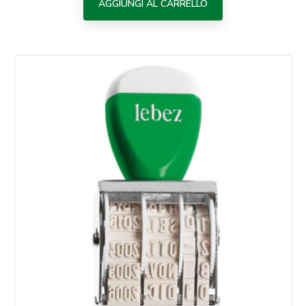
AGGIUNGI AL CARRELLO