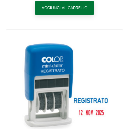
AGGIUNGI AL CARRELLO