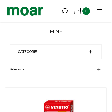
0
MINE
CATEGORIE
Rilevanza