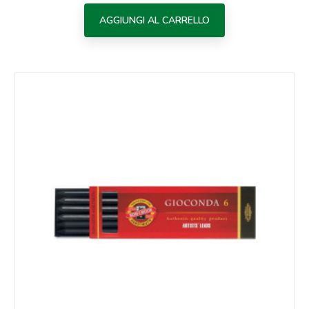
AGGIUNGI AL CARRELLO