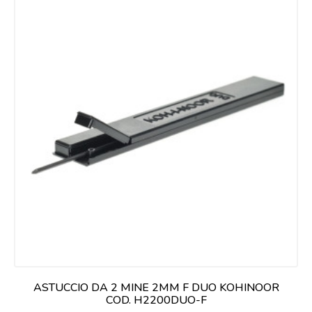
ASTUCCIO DA 2 MINE 2MM F DUO KOHINOOR
COD. H2200DUO-F