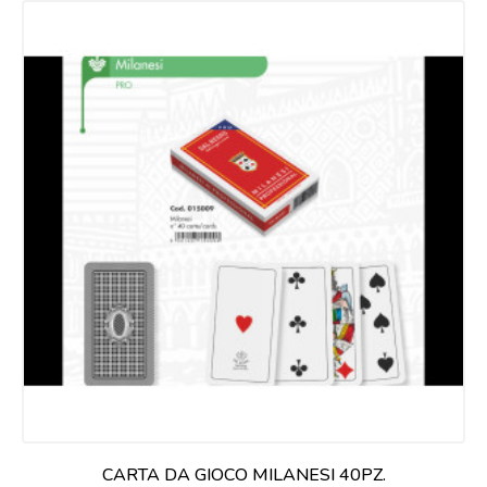
CARTA DA GIOCO MILANESI 40PZ.