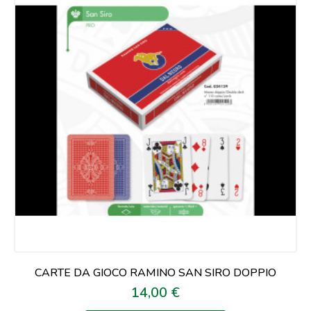
CARTE DA GIOCO RAMINO SAN SIRO DOPPIO
14,00 €
Prezzo