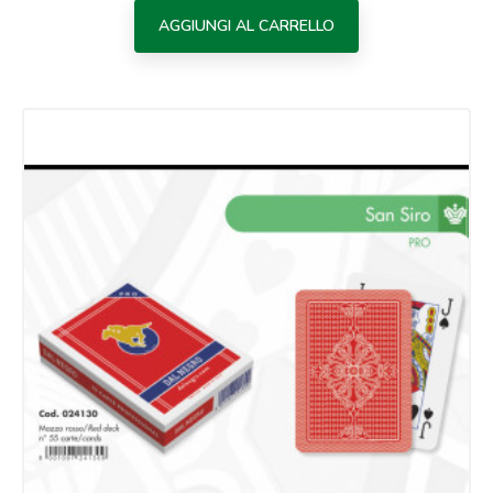
AGGIUNGI AL CARRELLO