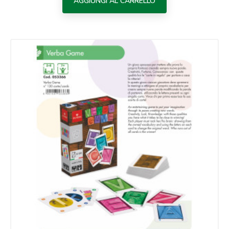
AGGIUNGI AL CARRELLO