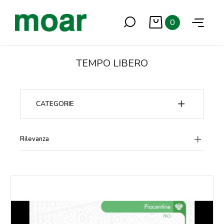
0
TEMPO LIBERO
CATEGORIE
Rilevanza