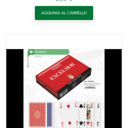
AGGIUNGI AL CARRELLO