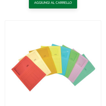
AGGIUNGI AL CARRELLO