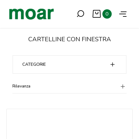
0
CARTELLINE CON FINESTRA
CATEGORIE
Rilevanza