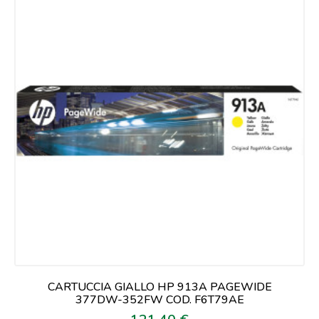
CARTUCCIA GIALLO HP 913A PAGEWIDE
377DW-352FW COD. F6T79AE