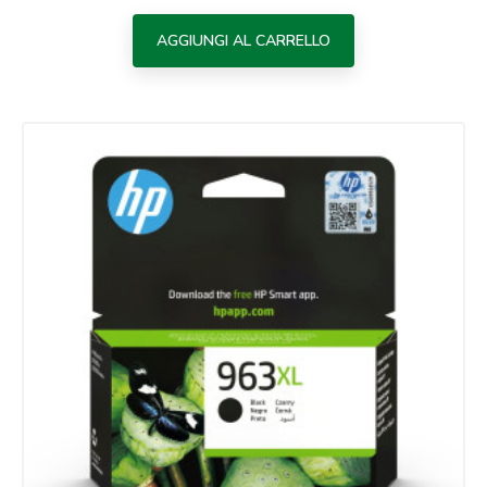
AGGIUNGI AL CARRELLO