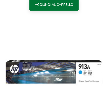
AGGIUNGI AL CARRELLO