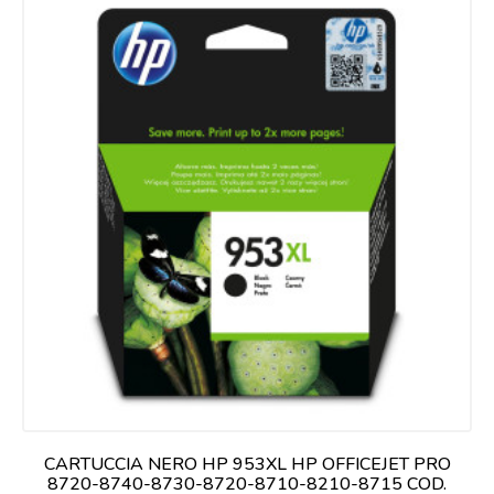
CARTUCCIA NERO HP 953XL HP OFFICEJET PRO
8720-8740-8730-8720-8710-8210-8715 COD.