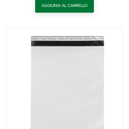
AGGIUNGI AL CARRELLO