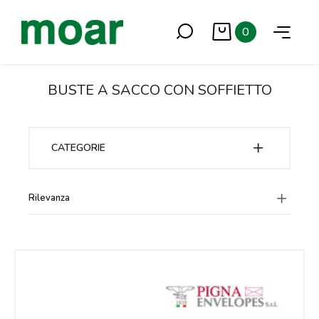
0
BUSTE A SACCO CON SOFFIETTO
CATEGORIE
Rilevanza