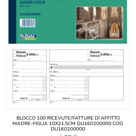
BLOCCO 100 RICEVUTE/FATTURE DI AFFITTO
MADRE-FIGLIA 10X21,5CM DU160200000 COD.
DU160200000