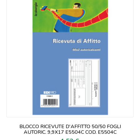
BLOCCO RICEVUTE D'AFFITTO 50/50 FOGLI
AUTORIC. 9,9X17 E5504C COD. E5504C