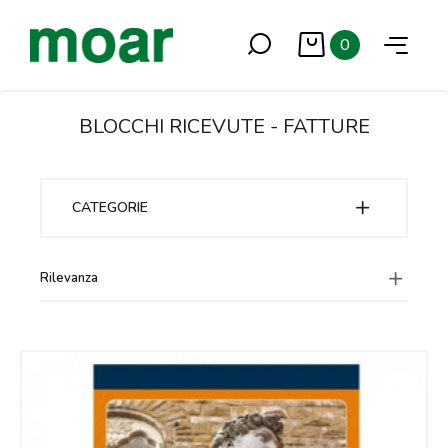
0
BLOCCHI RICEVUTE - FATTURE
CATEGORIE
Rilevanza