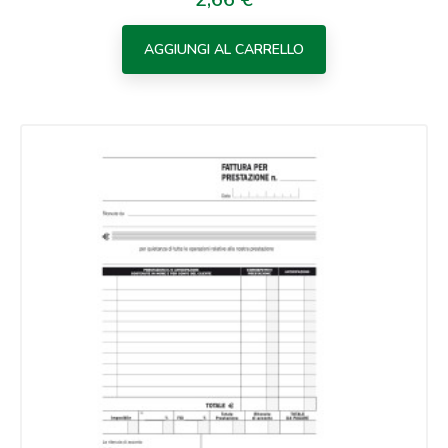
AGGIUNGI AL CARRELLO