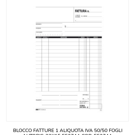
BLOCCO FATTURE 1 ALIQUOTA IVA 50/50 FOGLI