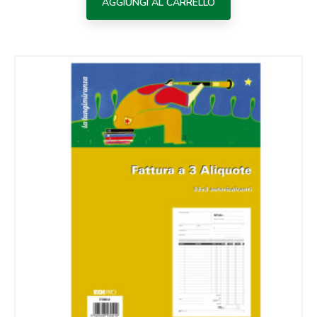
AGGIUNGI AL CARRELLO