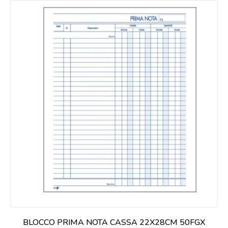
BLOCCO PRIMA NOTA CASSA 22X28CM 50FGX