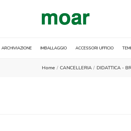
ARCHIVIAZIONE
IMBALLAGGIO
ACCESSORI UFFICIO
TEM
Home
CANCELLERIA
DIDATTICA - B