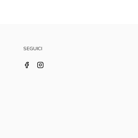
SEGUICI