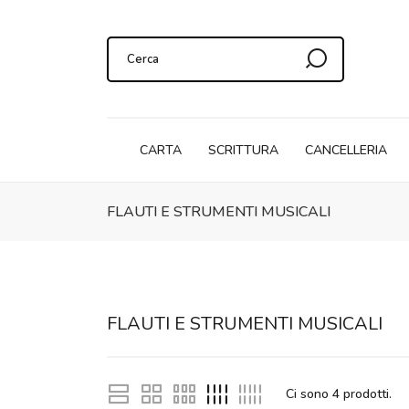
CARTA
SCRITTURA
CANCELLERIA
FLAUTI E STRUMENTI MUSICALI
FLAUTI E STRUMENTI MUSICALI
Ci sono
4
prodotti.