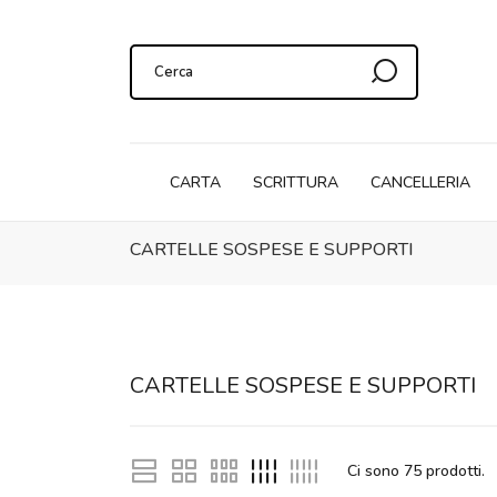
CARTA
SCRITTURA
CANCELLERIA
CARTELLE SOSPESE E SUPPORTI
CARTELLE SOSPESE E SUPPORTI
Ci sono
75
prodotti.