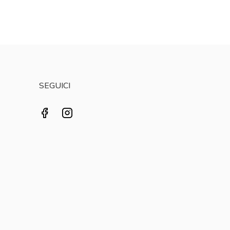
SEGUICI