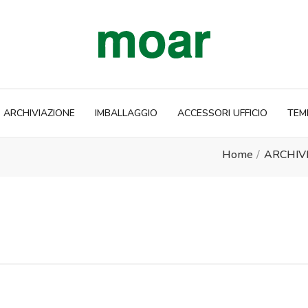
ARCHIVIAZIONE
IMBALLAGGIO
ACCESSORI UFFICIO
TEM
Home
ARCHIV