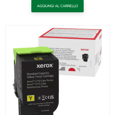
AGGIUNGI AL CARRELLO