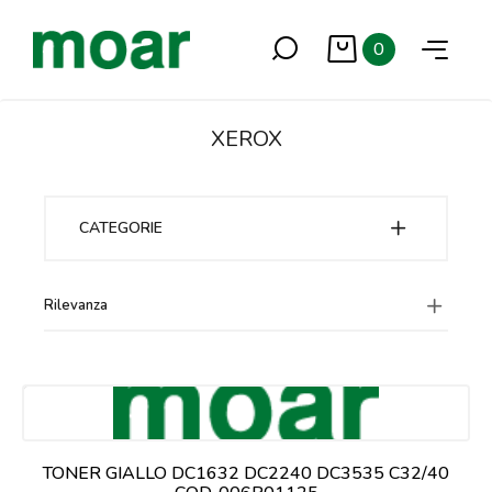
0
XEROX
CATEGORIE
Rilevanza
TONER GIALLO DC1632 DC2240 DC3535 C32/40