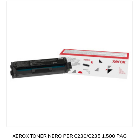
XEROX TONER NERO PER C230/C235 1.500 PAG