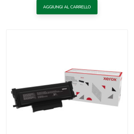
AGGIUNGI AL CARRELLO