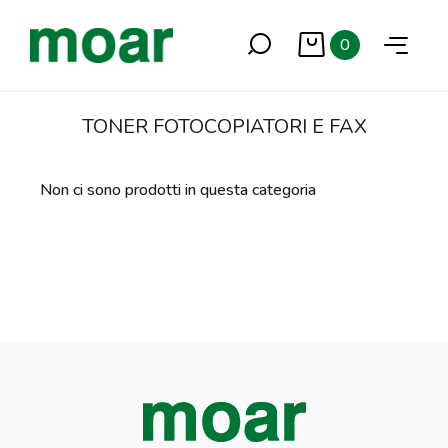
0
TONER FOTOCOPIATORI E FAX
Non ci sono prodotti in questa categoria