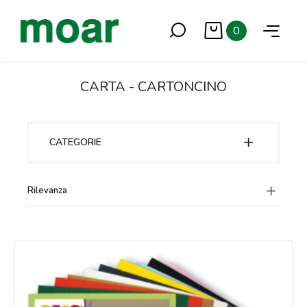
0
CARTA - CARTONCINO
CATEGORIE
Rilevanza