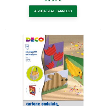
AGGIUNGI AL CARRELLO