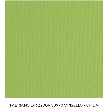
FABRIANO L/R 220GR.50X70 V.PISELLO - CF. DA