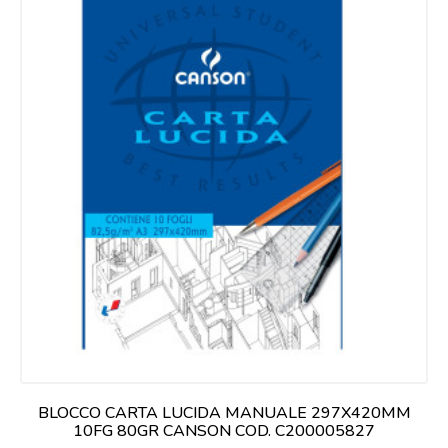
BLOCCO CARTA LUCIDA MANUALE 297X420MM
10FG 80GR CANSON COD. C200005827