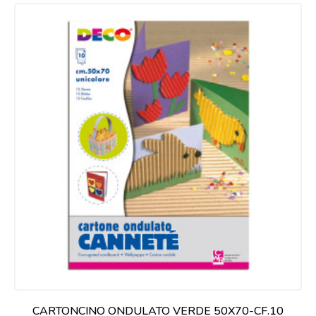
CARTONCINO ONDULATO VERDE 50X70-CF.10