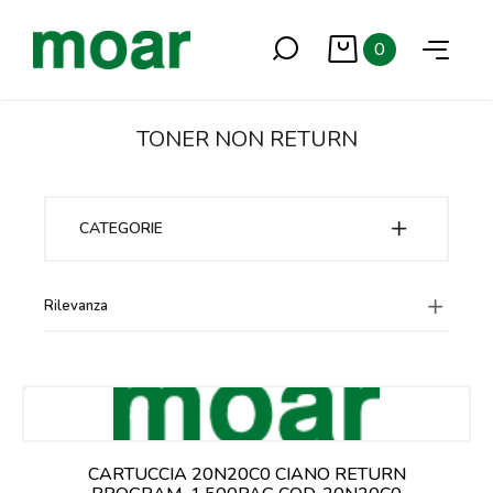
0
TONER NON RETURN
CATEGORIE
Rilevanza
CARTUCCIA 20N20C0 CIANO RETURN