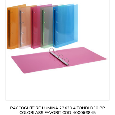
RACCOGLITORE LUMINA 22X30 4 TONDI D30 PP
COLORI ASS FAVORIT COD. 400066845