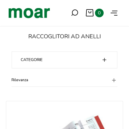
0
RACCOGLITORI AD ANELLI
CATEGORIE
Rilevanza