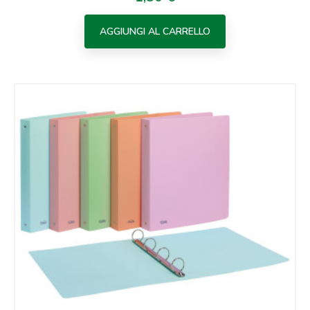
AGGIUNGI AL CARRELLO