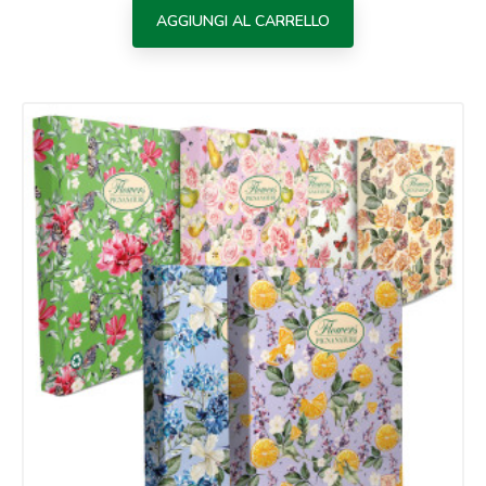
AGGIUNGI AL CARRELLO