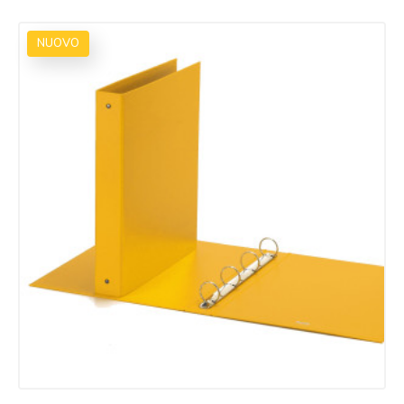
NUOVO