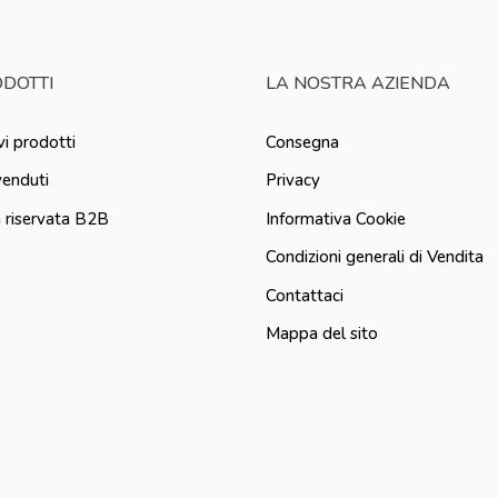
DOTTI
LA NOSTRA AZIENDA
i prodotti
Consegna
venduti
Privacy
 riservata B2B
Informativa Cookie
Condizioni generali di Vendita
Contattaci
Mappa del sito