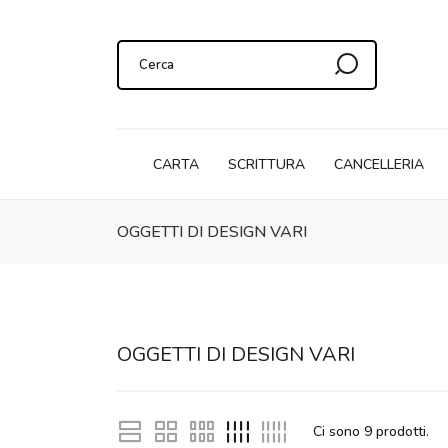
CARTA
SCRITTURA
CANCELLERIA
OGGETTI DI DESIGN VARI
OGGETTI DI DESIGN VARI
Ci sono
9
prodotti.