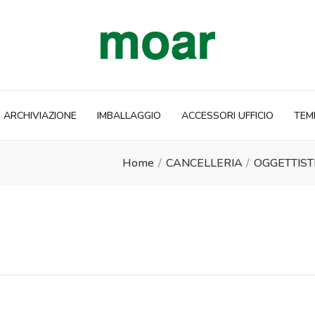
ARCHIVIAZIONE
IMBALLAGGIO
ACCESSORI UFFICIO
TEM
Home
CANCELLERIA
OGGETTIST