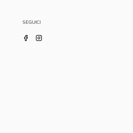
SEGUICI