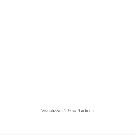
Visualizzati 1-9 su 9 articoli