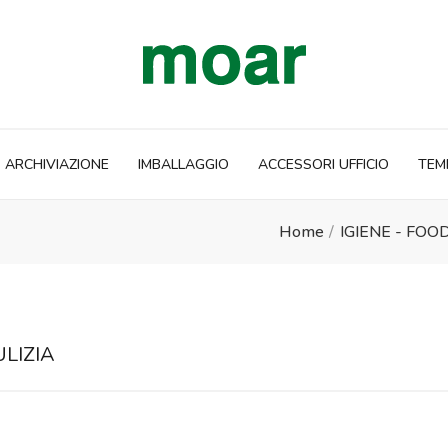
ARCHIVIAZIONE
IMBALLAGGIO
ACCESSORI UFFICIO
TEM
Home
IGIENE - FOO
LIZIA