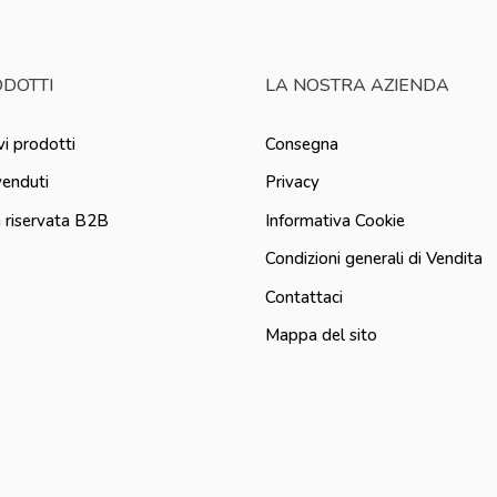
DOTTI
LA NOSTRA AZIENDA
i prodotti
Consegna
venduti
Privacy
 riservata B2B
Informativa Cookie
Condizioni generali di Vendita
Contattaci
Mappa del sito