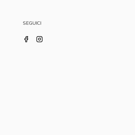
SEGUICI