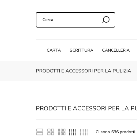
CARTA
SCRITTURA
CANCELLERIA
PRODOTTI E ACCESSORI PER LA PULIZIA
PRODOTTI E ACCESSORI PER LA PU
Ci sono
636
prodotti.