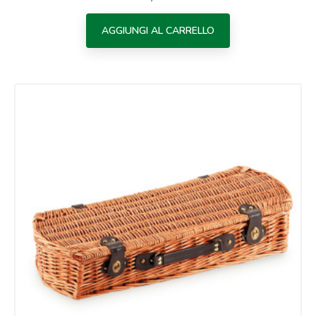
AGGIUNGI AL CARRELLO