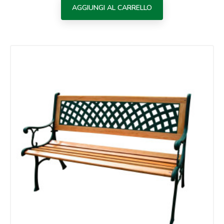
AGGIUNGI AL CARRELLO