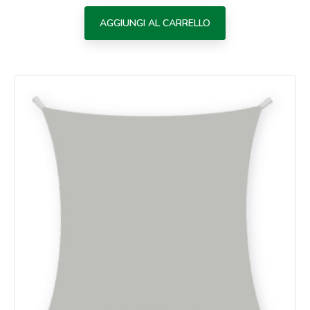
AGGIUNGI AL CARRELLO