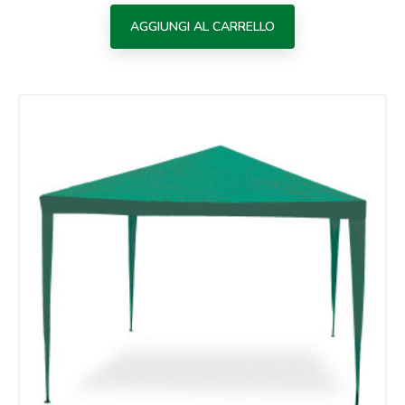
AGGIUNGI AL CARRELLO