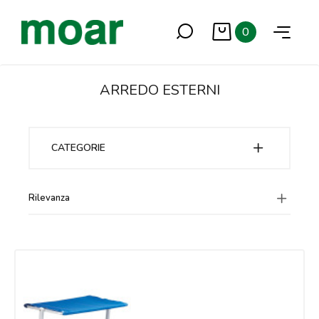
0
ARREDO ESTERNI
CATEGORIE
Rilevanza