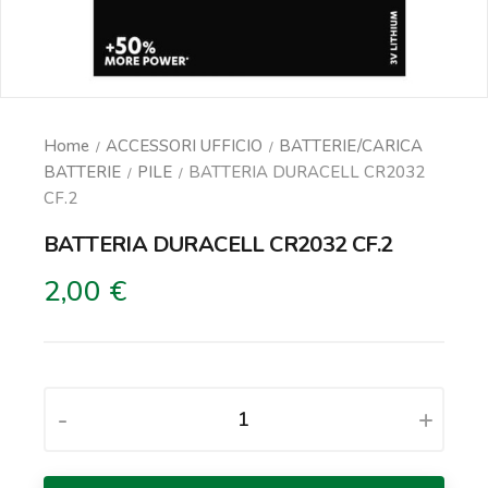
Home
ACCESSORI UFFICIO
BATTERIE/CARICA
BATTERIE
PILE
BATTERIA DURACELL CR2032
CF.2
BATTERIA DURACELL CR2032 CF.2
2,00 €
-
+