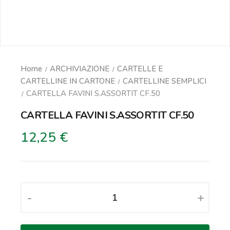
Home
ARCHIVIAZIONE
CARTELLE E
CARTELLINE IN CARTONE
CARTELLINE SEMPLICI
CARTELLA FAVINI S.ASSORTIT CF.50
CARTELLA FAVINI S.ASSORTIT CF.50
12,25 €
-
+