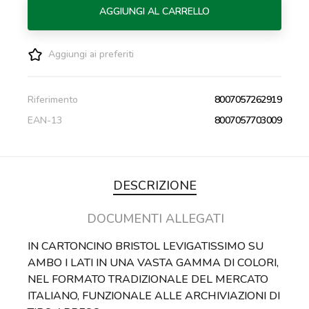
AGGIUNGI AL CARRELLO
Aggiungi ai preferiti
Riferimento
8007057262919
EAN-13
8007057703009
DESCRIZIONE
DOCUMENTI ALLEGATI
IN CARTONCINO BRISTOL LEVIGATISSIMO SU
AMBO I LATI IN UNA VASTA GAMMA DI COLORI,
NEL FORMATO TRADIZIONALE DEL MERCATO
ITALIANO, FUNZIONALE ALLE ARCHIVIAZIONI DI