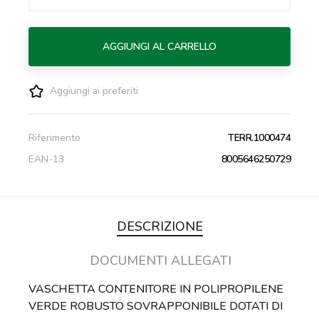
AGGIUNGI AL CARRELLO
Aggiungi ai preferiti
Riferimento
TERR.1000474
EAN-13
8005646250729
DESCRIZIONE
DOCUMENTI ALLEGATI
VASCHETTA CONTENITORE IN POLIPROPILENE
VERDE ROBUSTO SOVRAPPONIBILE DOTATI DI