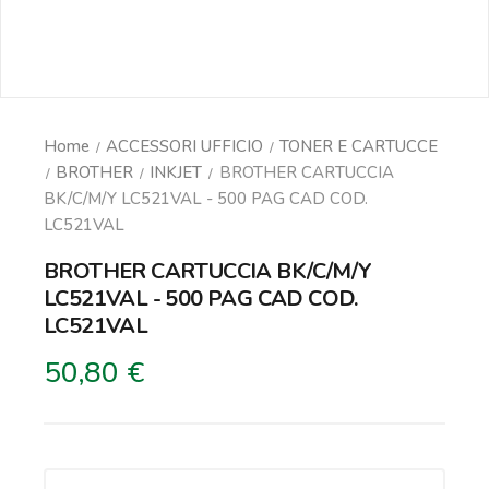
Home
ACCESSORI UFFICIO
TONER E CARTUCCE
BROTHER
INKJET
BROTHER CARTUCCIA
BK/C/M/Y LC521VAL - 500 PAG CAD COD.
LC521VAL
BROTHER CARTUCCIA BK/C/M/Y
LC521VAL - 500 PAG CAD COD.
LC521VAL
50,80 €