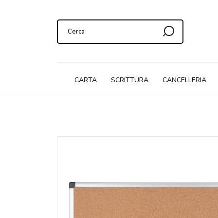
CARTA
SCRITTURA
CANCELLERIA