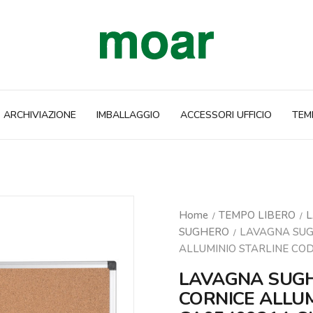
ARCHIVIAZIONE
IMBALLAGGIO
ACCESSORI UFFICIO
TEM
Home
TEMPO LIBERO
L
SUGHERO
LAVAGNA SUG
ALLUMINIO STARLINE COD
LAVAGNA SUG
CORNICE ALLUM