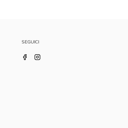
SEGUICI