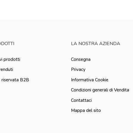
DOTTI
LA NOSTRA AZIENDA
i prodotti
Consegna
venduti
Privacy
 riservata B2B
Informativa Cookie
Condizioni generali di Vendita
Contattaci
Mappa del sito