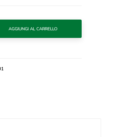
AGGIUNGI AL CARRELLO
01