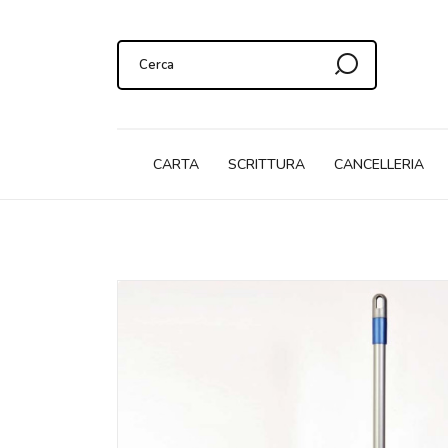
CARTA
SCRITTURA
CANCELLERIA