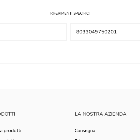
RIFERIMENTI SPECIFICI
8033049750201
DOTTI
LA NOSTRA AZIENDA
i prodotti
Consegna