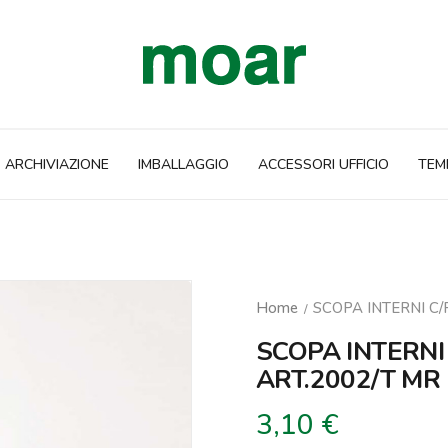
ARCHIVIAZIONE
IMBALLAGGIO
ACCESSORI UFFICIO
TEM
Home
SCOPA INTERNI C
SCOPA INTERNI
ART.2002/T MR
3,10 €