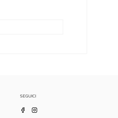
SEGUICI